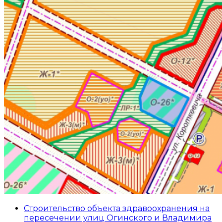
Строительство объекта здравоохранения на
пересечении улиц Огинского и Владимира