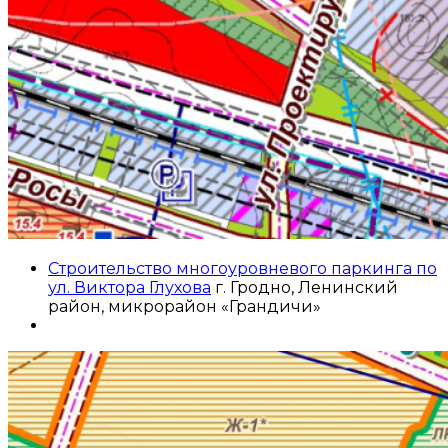
Строительство многоуровневого паркинга по
ул. Виктора Глухова
г. Гродно, Ленинский
район, микрорайон «Грандичи»