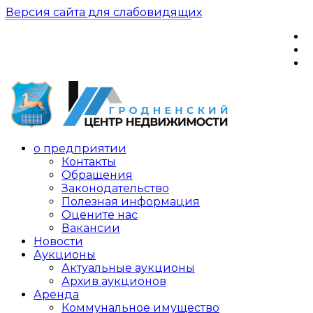
Версия сайта для слабовидящих
о предприятии
Контакты
Обращения
Законодательство
Полезная информация
Оцените нас
Вакансии
Новости
Аукционы
Актуальные аукционы
Архив аукционов
Аренда
Коммунальное имущество