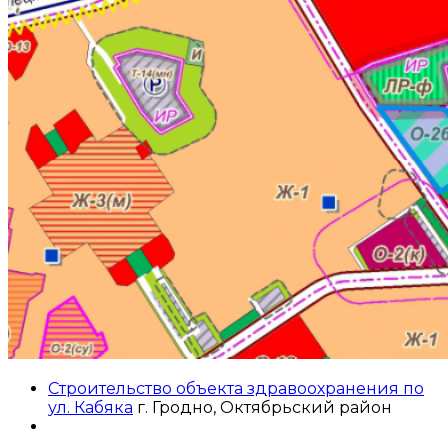
Строительство объекта здравоохранения по
ул. Кабяка
г. Гродно, Октябрьский район