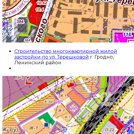
Строительство многоквартирной жилой
застройки по ул. Терешковой
г. Гродно,
Ленинский район