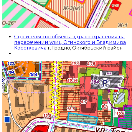
Строительство объекта здравоохранения на
пересечении улиц Огинского и Владимира
Короткевича
г. Гродно, Октябрьский район