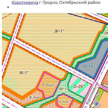
Короткевича
г. Гродно, Октябрьский район