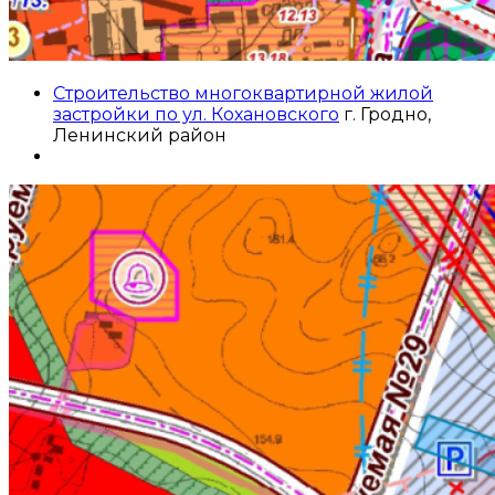
Строительство многоквартирной жилой
застройки по ул. Кохановского
г. Гродно,
Ленинский район