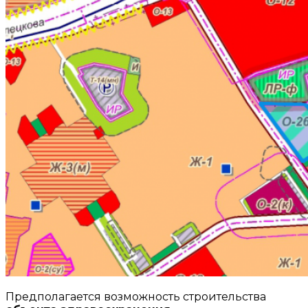
Предполагается возможность строительства