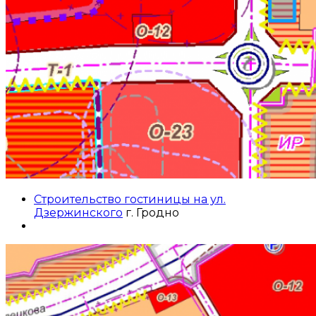
Строительство гостиницы на ул.
Дзержинского
г. Гродно