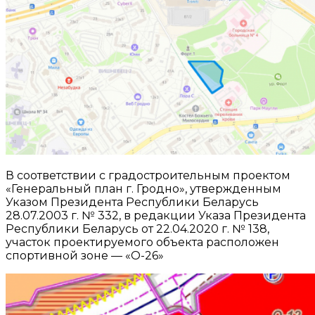
В соответствии с градостроительным проектом
«Генеральный план г. Гродно», утвержденным
Указом Президента Республики Беларусь
28.07.2003 г. № 332, в редакции Указа Президента
Республики Беларусь от 22.04.2020 г. № 138,
участок проектируемого объекта расположен
спортивной зоне — «О-26»