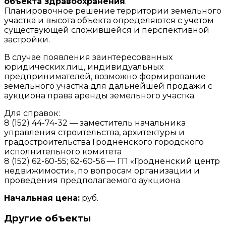
объекта здравоохранения
.
Планировочное решение территории земельного
участка и высота объекта определяются с учетом
существующей сложившейся и перспективной
застройки.
В случае появления заинтересованных
юридических лиц, индивидуальных
предпринимателей, возможно формирование
земельного участка для дальнейшей продажи с
аукциона права аренды земельного участка.
Для справок:
8 (152) 44-74-32 — заместитель начальника
управления строительства, архитектуры и
градостроительства Гродненского городского
исполнительного комитета
8 (152) 62-60-55; 62-60-56 — ГП «Гродненский центр
недвижимости», по вопросам организации и
проведения предполагаемого аукциона
Начальная цена:
руб.
Другие объекты