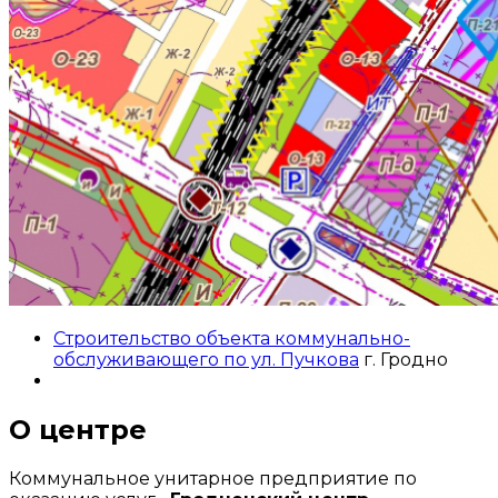
Строительство объекта коммунально-
обслуживающего по ул. Пучкова
г. Гродно
О центре
Коммунальное унитарное предприятие по