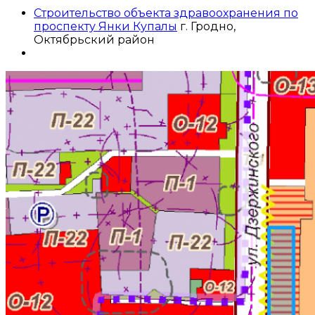
Строительство объекта здравоохранения по
проспекту Янки Купалы
г. Гродно,
Октябрьский район