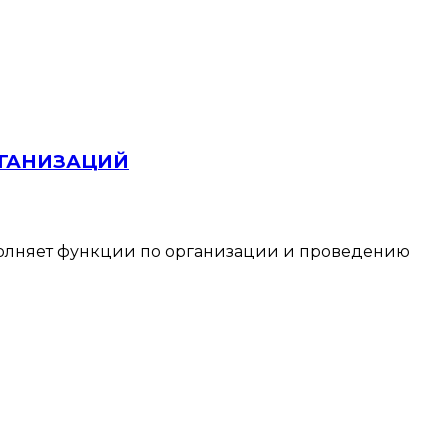
РГАНИЗАЦИЙ
лняет функции по организации и проведению