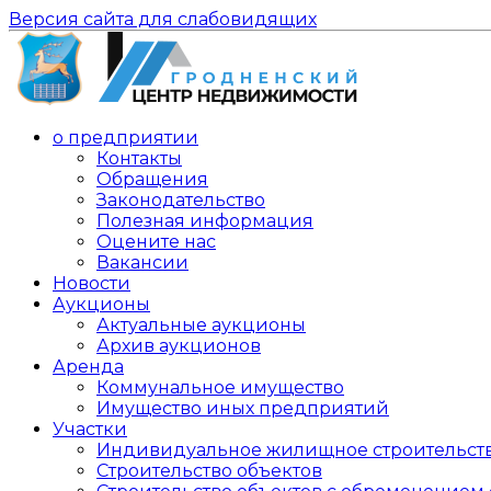
Версия сайта для слабовидящих
о предприятии
Контакты
Обращения
Законодательство
Полезная информация
Оцените нас
Вакансии
Новости
Аукционы
Актуальные аукционы
Архив аукционов
Аренда
Коммунальное имущество
Имущество иных предприятий
Участки
Индивидуальное жилищное строительст
Строительство объектов