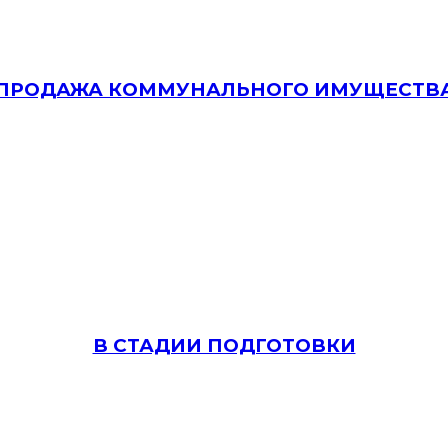
ПРОДАЖА КОММУНАЛЬНОГО ИМУЩЕСТВ
В СТАДИИ ПОДГОТОВКИ