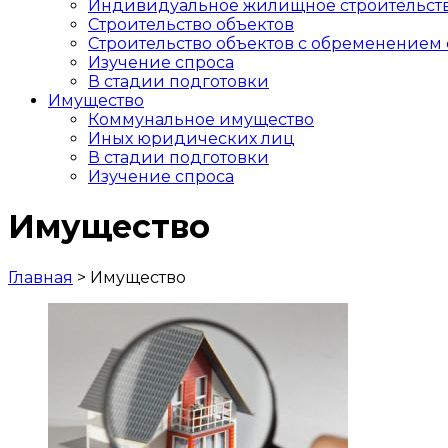
Индивидуальное жилищное строительст
Строительство объектов
Cтроительство объектов с обременением 
Изучение спроса
В стадии подготовки
Имущество
Коммунальное имущество
Иных юридических лиц
В стадии подготовки
Изучение спроса
Имущество
Главная
>
Имущество