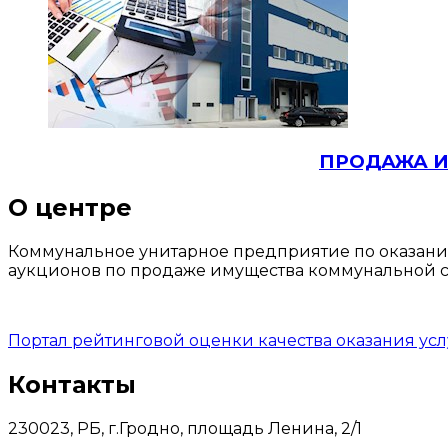
ПРОДАЖА И
О центре
Коммунальное унитарное предприятие по оказани
аукционов по продаже имущества коммунальной со
Портал рейтинговой оценки качества оказания ус
Контакты
230023, РБ, г.Гродно, площадь Ленина, 2/1