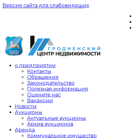
Версия сайта для слабовидящих
о предприятии
Контакты
Обращения
Законодательство
Полезная информация
Оцените нас
Вакансии
Новости
Аукционы
Актуальные аукционы
Архив аукционов
Аренда
Коммунальное имущество