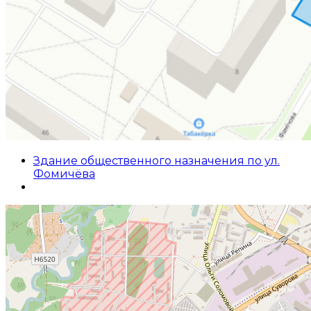
Здание общественного назначения по ул.
Фомичёва