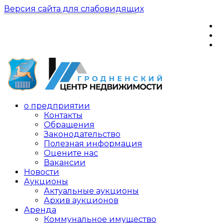
Версия сайта для слабовидящих
о предприятии
Контакты
Обращения
Законодательство
Полезная информация
Оцените нас
Вакансии
Новости
Аукционы
Актуальные аукционы
Архив аукционов
Аренда
Коммунальное имущество