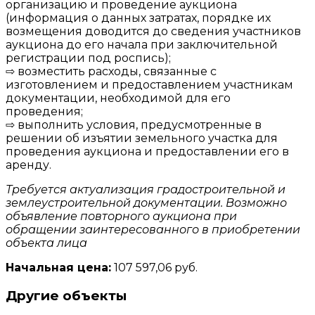
организацию и проведение аукциона
(информация о данных затратах, порядке их
возмещения доводится до сведения участников
аукциона до его начала при заключительной
регистрации под роспись);
⇨ возместить расходы, связанные с
изготовлением и предоставлением участникам
документации, необходимой для его
проведения;
⇨ выполнить условия, предусмотренные в
решении об изъятии земельного участка для
проведения аукциона и предоставлении его в
аренду.
Требуется актуализация градостроительной и
землеустроительной документации. Возможно
объявление повторного аукциона при
обращении заинтересованного в приобретении
объекта лица
Начальная цена:
107 597,06 руб.
Другие объекты