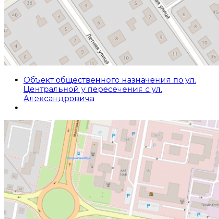
Объект общественного назначения по ул.
Центральной у пересечения с ул.
Александровича