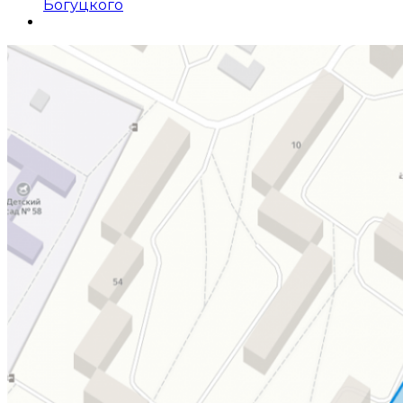
Богуцкого