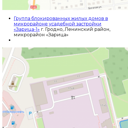
Группа блокированных жилых домов в
микрорайоне усадебной застройки
«Зарица-1»
г. Гродно, Ленинский район,
микрорайон «Зарица»