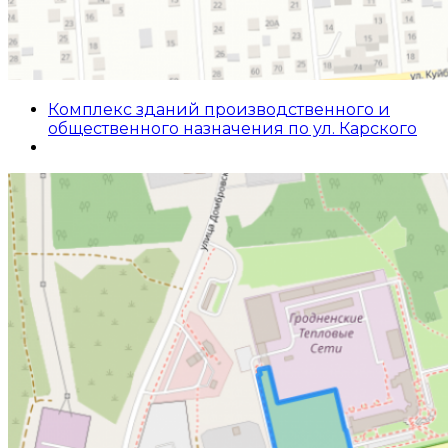
Комплекс зданий производственного и
общественного назначения по ул. Карского