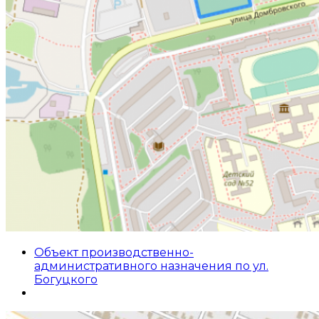
Объект производственно-
административного назначения по ул.
Богуцкого