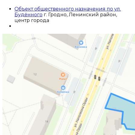
Объект общественного назначения по ул.
Будённого
г. Гродно, Ленинский район,
центр города