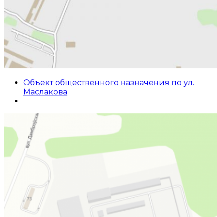
Объект общественного назначения по ул.
Маслакова