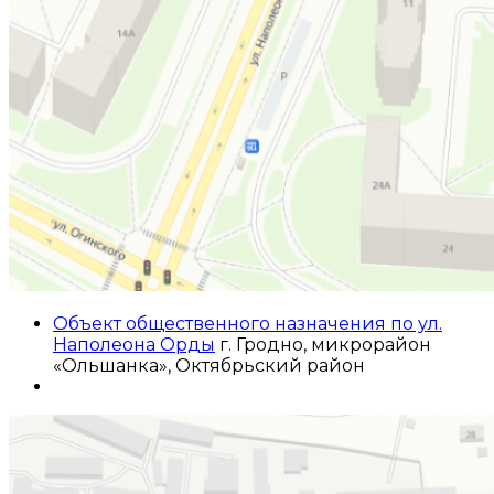
Объект общественного назначения по ул.
Наполеона Орды
г. Гродно, микрорайон
«Ольшанка», Октябрьский район