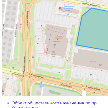
Объект общественного назначения по пр.
Космонавтов