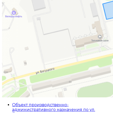
Объект производственно-
административного назначения по ул.