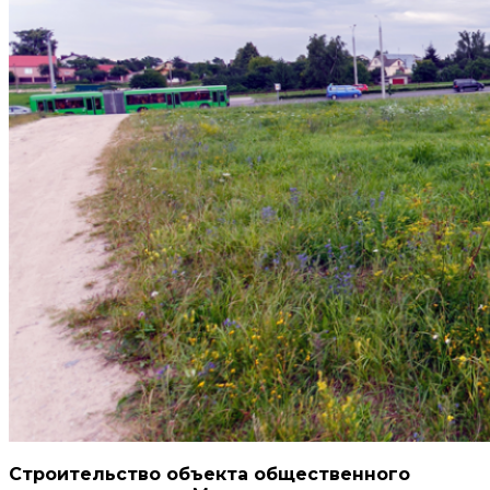
Строительство объекта общественного