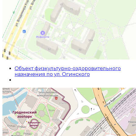
Объект физкультурно-оздоровительного
назначения по ул. Огинского