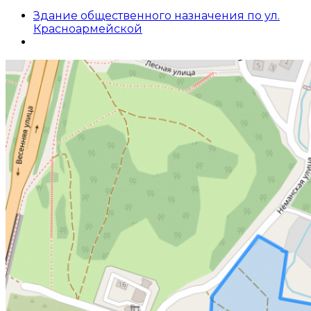
Здание общественного назначения по ул.
Красноармейской