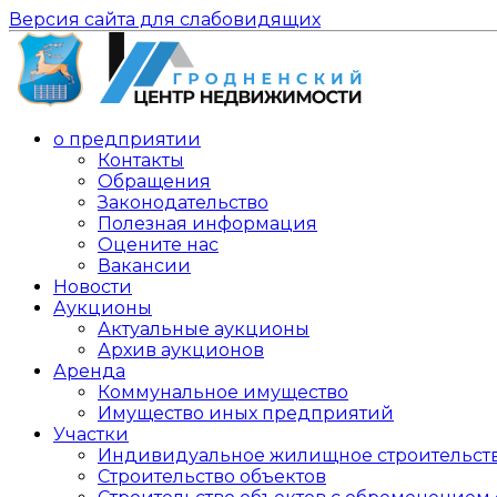
Версия сайта для слабовидящих
о предприятии
Контакты
Обращения
Законодательство
Полезная информация
Оцените нас
Вакансии
Новости
Аукционы
Актуальные аукционы
Архив аукционов
Аренда
Коммунальное имущество
Имущество иных предприятий
Участки
Индивидуальное жилищное строительст
Строительство объектов