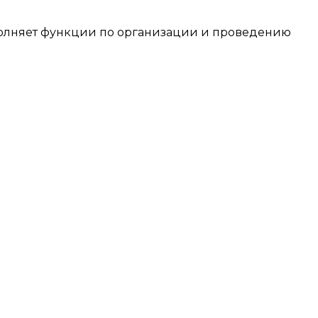
лняет функции по организации и проведению