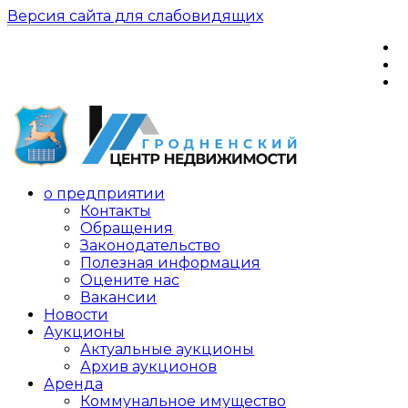
Версия сайта для слабовидящих
о предприятии
Контакты
Обращения
Законодательство
Полезная информация
Оцените нас
Вакансии
Новости
Аукционы
Актуальные аукционы
Архив аукционов
Аренда
Коммунальное имущество