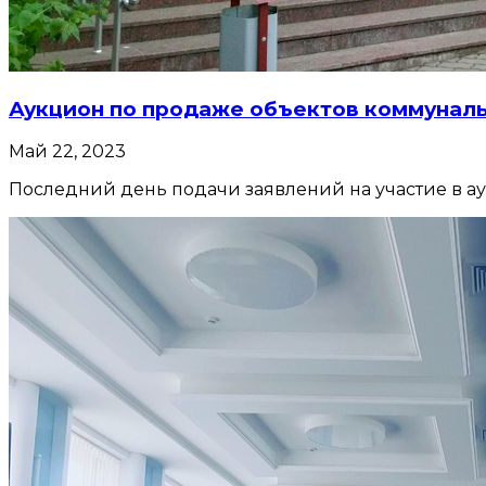
Аукцион по продаже объектов коммунал
Май 22, 2023
Последний день подачи заявлений на участие в аукц