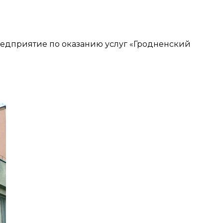
предприятие по оказанию услуг «Гродненский