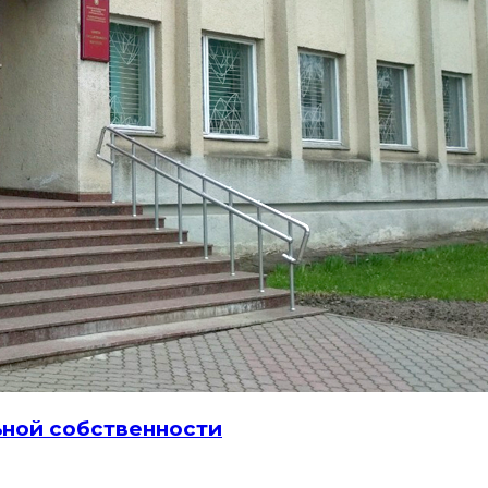
ьной собственности