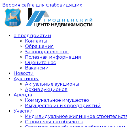
Версия сайта для слабовидящих
о предприятии
Контакты
Обращения
Законодательство
Полезная информация
Оцените нас
Вакансии
Новости
Аукционы
Актуальные аукционы
Архив аукционов
Аренда
Коммунальное имущество
Имущество иных предприятий
Участки
Индивидуальное жилищное строительст
Строительство объектов