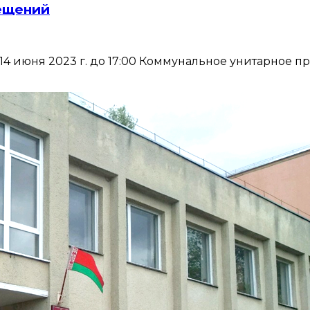
ещений
14 июня 2023 г. до 17:00 Коммунальное унитарное 