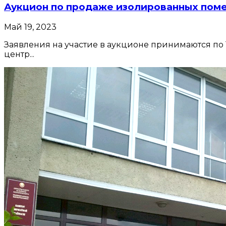
Аукцион по продаже изолированных пом
Май 19, 2023
Заявления на участие в аукционе принимаются по 
центр...