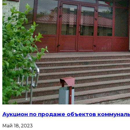
Аукцион по продаже объектов коммунал
Май 18, 2023