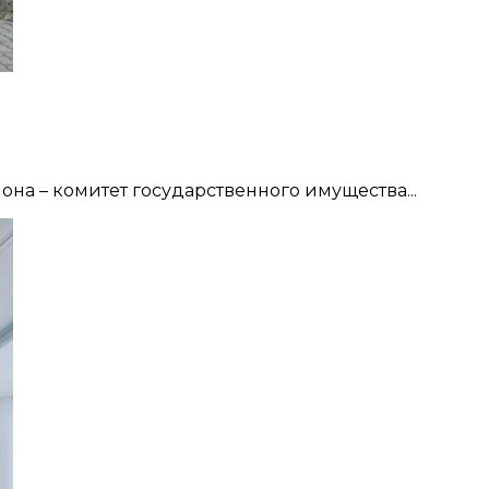
она – комитет государственного имущества...