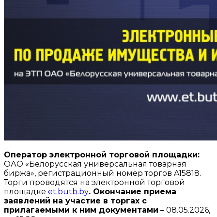
Оператор электронной торговой площадки:
ОАО «Белорусская универсальная товарная
биржа», регистрационный номер торгов A15818.
Торги проводятся на электронной торговой
площадке
et.butb.by
.
Окончание приема
заявлений на участие в торгах с
прилагаемыми к ним документами
– 08.05.2026,