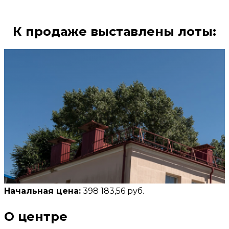
К продаже выставлены лоты:
Начальная цена:
398 183,56 руб.
О центре