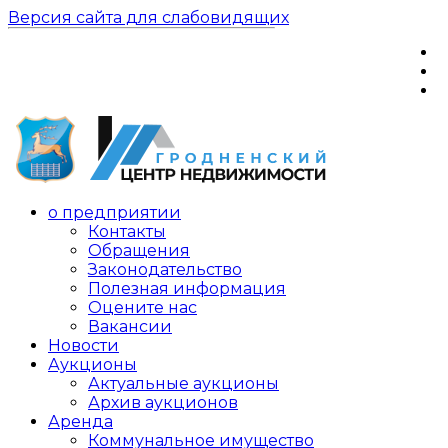
Версия сайта для слабовидящих
о предприятии
Контакты
Обращения
Законодательство
Полезная информация
Оцените нас
Вакансии
Новости
Аукционы
Актуальные аукционы
Архив аукционов
Аренда
Коммунальное имущество