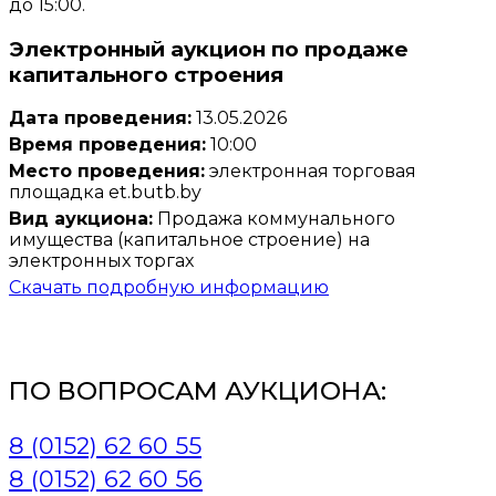
до 15:00.
Электронный аукцион по продаже
капитального строения
Дата проведения:
13.05.2026
Время проведения:
10:00
Место проведения:
электронная торговая
площадка et.butb.by
Вид аукциона:
Продажа коммунального
имущества (капитальное строение) на
электронных торгах
Скачать подробную информацию
ПО ВОПРОСАМ АУКЦИОНА:
8 (0152) 62 60 55
8 (0152) 62 60 56