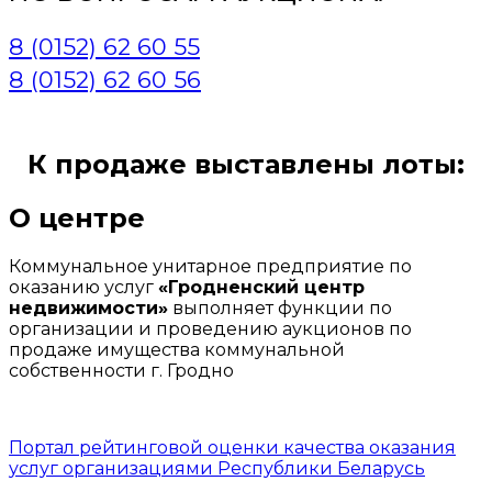
8 (0152) 62 60 55
8 (0152) 62 60 56
К продаже выставлены лоты:
О центре
Коммунальное унитарное предприятие по
оказанию услуг
«Гродненский центр
недвижимости»
выполняет функции по
организации и проведению аукционов по
продаже имущества коммунальной
собственности г. Гродно
Портал рейтинговой оценки качества оказания
услуг организациями Республики Беларусь