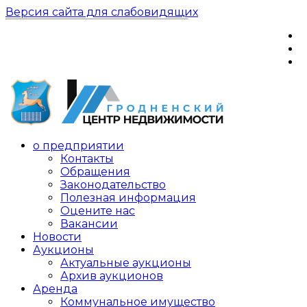
Версия сайта для слабовидящих
о предприятии
Контакты
Обращения
Законодательство
Полезная информация
Оцените нас
Вакансии
Новости
Аукционы
Актуальные аукционы
Архив аукционов
Аренда
Коммунальное имущество