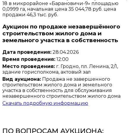
18 в микрорайоне «Барановичи-9» площадью
0,0999 га, начальная цена 35 044,78 руб. цена
продажи 46,3 тыс. руб.
Аукцион по продаже незавершённого
строительством жилого дома и
земельного участка в собственность
Дата проведения:
28.04.2026
Время проведения:
12:00
Место проведения:
г. Гродно, пл. Ленина, 2/1,
здание горисполкома, актовый зал
Вид аукциона:
Продажа не завершенного
строительством жилого дома и земельного
участка в собственность для обслуживания
незавершенного строительством жилого дома
Скачать подробную информацию
ПО ВОПРОСАМ АУКЦИОНА: