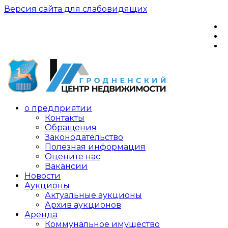
Версия сайта для слабовидящих
о предприятии
Контакты
Обращения
Законодательство
Полезная информация
Оцените нас
Вакансии
Новости
Аукционы
Актуальные аукционы
Архив аукционов
Аренда
Коммунальное имущество