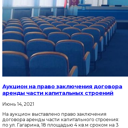
Аукцион на право заключения договора
аренды части капитальных строений
Июнь 14, 2021
На аукцион выставлено право заключения
договора аренды части капитального строения:
по ул. Гагарина, 18 площадью 4 кв.м сроком на 3