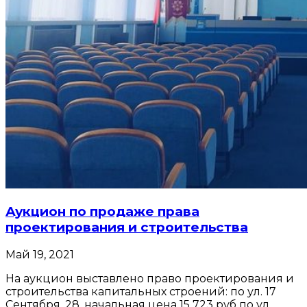
Аукцион по продаже права
проектирования и строительства
Май 19, 2021
На аукцион выставлено право проектирования и
строительства капитальных строений: по ул. 17
Сентября, 28, начальная цена 15 723 руб по ул....