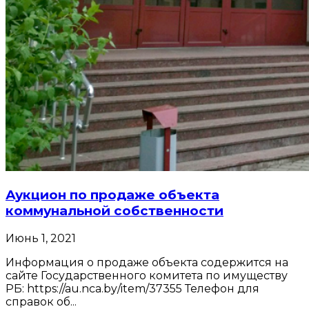
Аукцион по продаже объекта
коммунальной собственности
Июнь 1, 2021
Информация о продаже объекта содержится на
сайте Государственного комитета по имуществу
РБ: https://au.nca.by/item/37355 Телефон для
справок об...