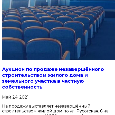
Аукцион по продаже незавершённого
строительством жилого дома и
земельного участка в частную
собственность
Май 24, 2021
На продажу выставляет незавершённый
строительством жилой дом по ул. Русотская, 6 на