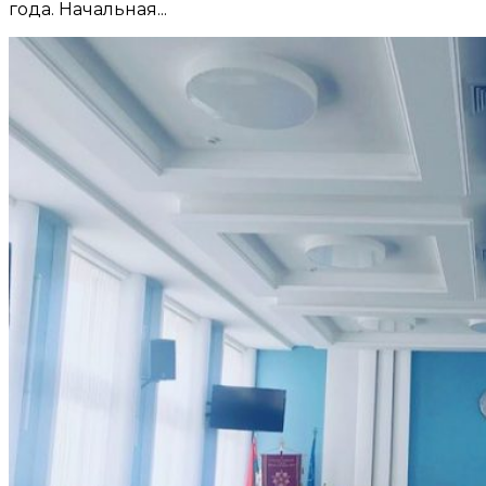
года. Начальная...