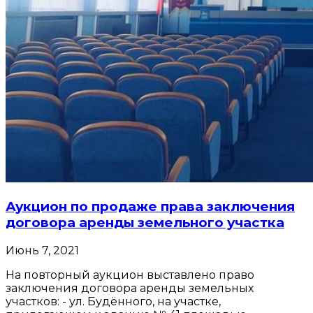
Аукцион по продаже права заключения
договора аренды земельного участка
Июнь 7, 2021
На повторный аукцион выставлено право
заключения договора аренды земельных
участков: - ул. Будённого, на участке,