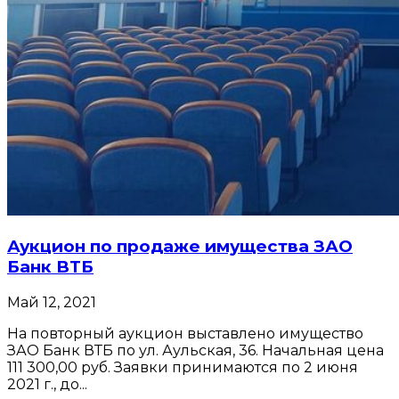
Аукцион по продаже имущества ЗАО
Банк ВТБ
Май 12, 2021
На повторный аукцион выставлено имущество
ЗАО Банк ВТБ по ул. Аульская, 36. Начальная цена
111 300,00 руб. Заявки принимаются по 2 июня
2021 г., до...