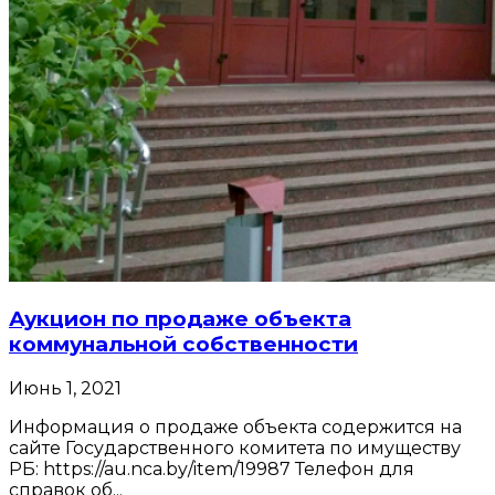
Аукцион по продаже объекта
коммунальной собственности
Июнь 1, 2021
Информация о продаже объекта содержится на
сайте Государственного комитета по имуществу
РБ: https://au.nca.by/item/19987 Телефон для
справок об...