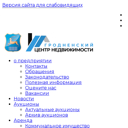
Версия сайта для слабовидящих
о предприятии
Контакты
Обращения
Законодательство
Полезная информация
Оцените нас
Вакансии
Новости
Аукционы
Актуальные аукционы
Архив аукционов
Аренда
Коммунальное имущество