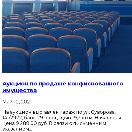
Аукцион по продаже конфискованного
имущества
Май 12, 2021
На аукцион выставлен гараж по ул. Суворова,
141/2922, блок 29 площадью 19,2 кв.м. Начальная
цена 9 288,00 руб. В связи с письменным
указанием...