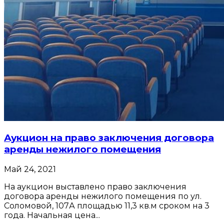
Аукцион на право заключения договора
аренды нежилого помещения
Май 24, 2021
На аукцион выставлено право заключения
договора аренды нежилого помещения по ул.
Соломовой, 107А площадью 11,3 кв.м сроком на 3
года. Начальная цена...