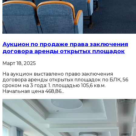
Аукцион по продаже права заключения
договора аренды открытых площадок
Март 18, 2025
На аукцион выставлено право заключения
договора аренды открытых площадок по БЛК, 56
сроком на 3 года: 1. площадью 105,6 кв.м.
Начальная цена 468,86...