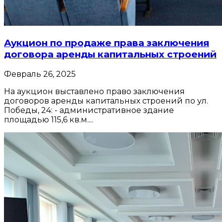
Аукцион по продаже права заключения
договора аренды капитальных строений
Февраль 26, 2025
На аукцион выставлено право заключения
договоров аренды капитальных строений по ул.
Победы, 24: - административное здание
площадью 115,6 кв.м....