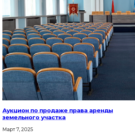
Аукцион по продаже права аренды
земельного участка
Март 7, 2025