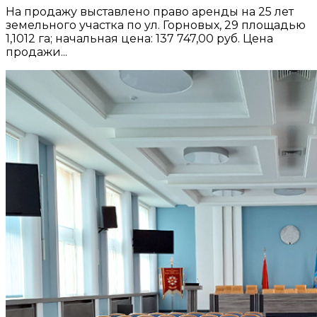
На продажу выставлено право аренды на 25 лет
земельного участка по ул. Горновых, 29 площадью
1,1012 га; начальная цена: 137 747,00 руб. Цена
продажи...