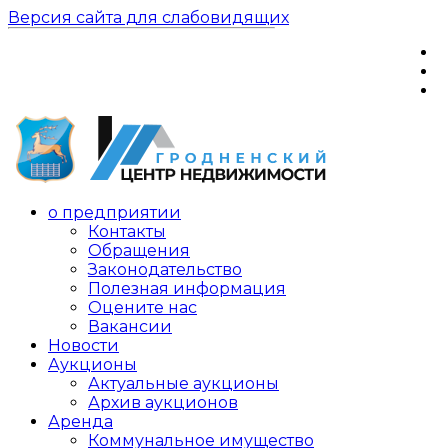
Версия сайта для слабовидящих
о предприятии
Контакты
Обращения
Законодательство
Полезная информация
Оцените нас
Вакансии
Новости
Аукционы
Актуальные аукционы
Архив аукционов
Аренда
Коммунальное имущество