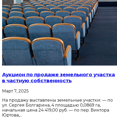
Аукцион по продаже земельного участка
в частную собственность
Март 7, 2025
На продажу выставлены земельные участки: — по
ул. Сергея Болгарина, 4 площадью 0,0869 га,
начальная цена 24 419,00 руб. — по пер. Виктора
Юртова,...