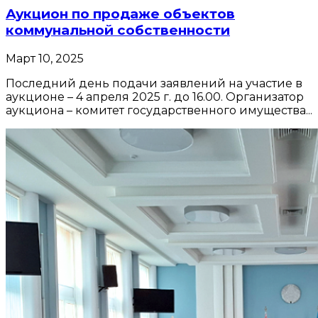
Аукцион по продаже объектов
коммунальной собственности
Март 10, 2025
Последний день подачи заявлений на участие в
аукционе – 4 апреля 2025 г. до 16.00. Организатор
аукциона – комитет государственного имущества...