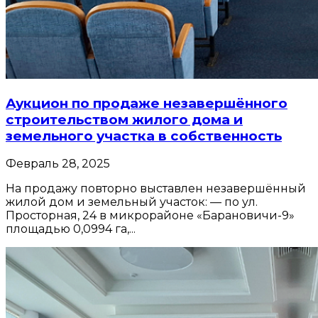
Аукцион по продаже незавершённого
строительством жилого дома и
земельного участка в собственность
Февраль 28, 2025
На продажу повторно выставлен незавершённый
жилой дом и земельный участок: — по ул.
Просторная, 24 в микрорайоне «Барановичи-9»
площадью 0,0994 га,...