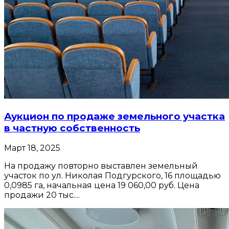
Аукцион по продаже земельного участка
в частную собственность
Март 18, 2025
На продажу повторно выставлен земельный
участок по ул. Николая Подгурского, 16 площадью
0,0985 га, начальная цена 19 060,00 руб. Цена
продажи 20 тыс....