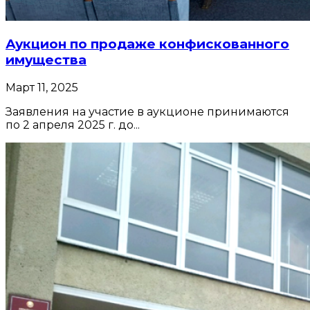
Аукцион по продаже конфискованного
имущества
Март 11, 2025
Заявления на участие в аукционе принимаются
по 2 апреля 2025 г. до...