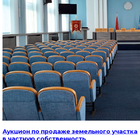
Аукцион по продаже земельного участка
в частную собственность