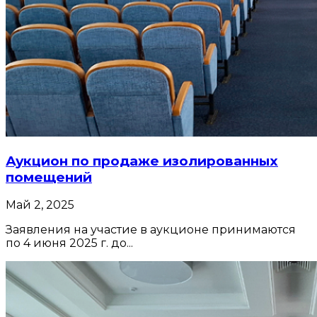
Аукцион по продаже изолированных
помещений
Май 2, 2025
Заявления на участие в аукционе принимаются
по 4 июня 2025 г. до...