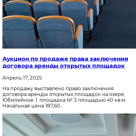
Аукцион по продаже права заключения
договора аренды открытых площадок
Апрель 17, 2025
На продажу выставлено право заключения
договора аренды открытых площадок на озере
Юбилейное: 1. площадка № 3 площадью 40 кв.м.
Начальная цена 187,60...