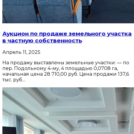
Аукцион по продаже земельного участка
в частную собственность
Апрель 11, 2025
На продажу выставлены земельные участки: — по
пер. Подольному 4-му, 4 площадью 0,0708 га,
начальная цена 28 710,00 руб. Цена продажи 137,6
тыс. руб....