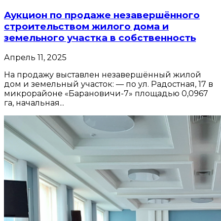
Аукцион по продаже незавершённого
строительством жилого дома и
земельного участка в собственность
Апрель 11, 2025
На продажу выставлен незавершённый жилой
дом и земельный участок: — по ул. Радостная, 17 в
микрорайоне «Барановичи-7» площадью 0,0967
га, начальная...