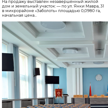
На продажу выставлен незавершённый жилой
дом и земельный участок: — по ул. Янки Мавра, 31
в микрорайоне «Заболоть» площадью 0,0980 га,
начальная цена...