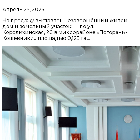
Апрель 25, 2025
На продажу выставлен незавершённый жилой
дом и земельный участок: — по ул.
Королихинская, 20 в микрорайоне «Погораны-
Кошевники» площадью 0,125 га,...