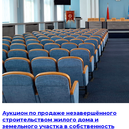
Аукцион по продаже незавершённого
строительством жилого дома и
земельного участка в собственность