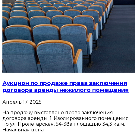
Аукцион по продаже права заключения
договора аренды нежилого помещения
Апрель 17, 2025
На продажу выставлено право заключения
договора аренды: 1. Изолированного помещения
по ул. Пролетарская, 54-38а площадью 34,3 кв.м.
Начальная цена:...