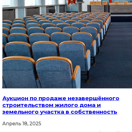
Аукцион по продаже незавершённого
строительством жилого дома и
земельного участка в собственность
Апрель 18, 2025