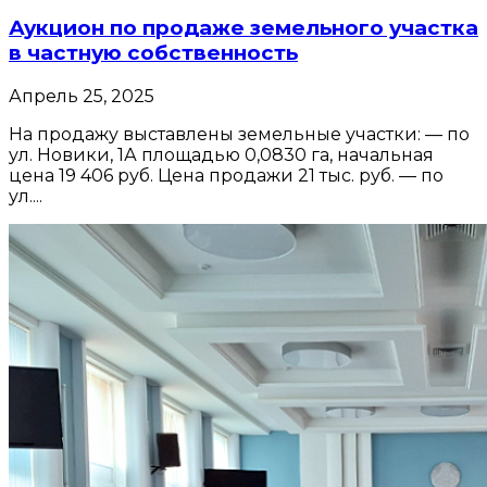
Аукцион по продаже земельного участка
в частную собственность
Апрель 25, 2025
На продажу выставлены земельные участки: — по
ул. Новики, 1А площадью 0,0830 га, начальная
цена 19 406 руб. Цена продажи 21 тыс. руб. — по
ул....