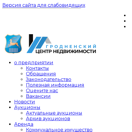
Версия сайта для слабовидящих
о предприятии
Контакты
Обращения
Законодательство
Полезная информация
Оцените нас
Вакансии
Новости
Аукционы
Актуальные аукционы
Архив аукционов
Аренда
Коммунальное имущество