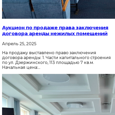
Аукцион по продаже права заключения
договора аренды нежилых помещений
Апрель 25, 2025
На продажу выставлено право заключения
договора аренды: 1. Части капитального строения
по ул. Дзержинского, 113 площадью 7 кв.м.
Начальная цена:...