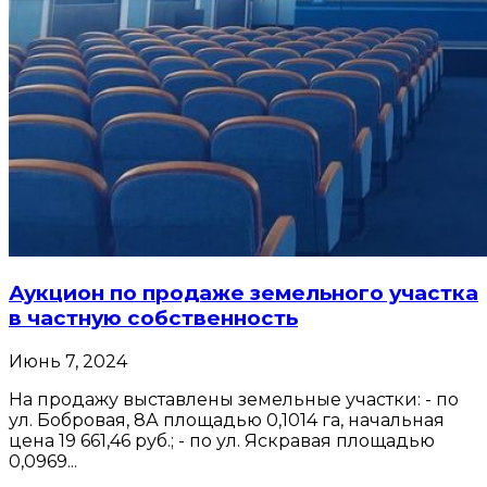
Аукцион по продаже земельного участка
в частную собственность
Июнь 7, 2024
На продажу выставлены земельные участки: - по
ул. Бобровая, 8А площадью 0,1014 га, начальная
цена 19 661,46 руб.; - по ул. Яскравая площадью
0,0969...