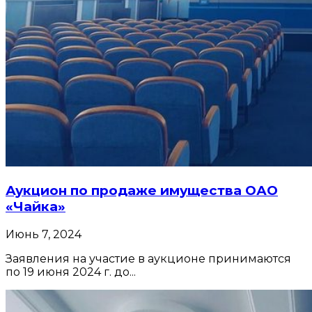
Аукцион по продаже имущества ОАО
«Чайка»
Июнь 7, 2024
Заявления на участие в аукционе принимаются
по 19 июня 2024 г. до...