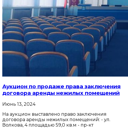
Аукцион по продаже права заключения
договора аренды нежилых помещений
Июнь 13, 2024
На аукцион выставлено право заключения
договора аренды нежилых помещений: - ул.
Волкова, 4 площадью 59,0 кв.м - пр-кт