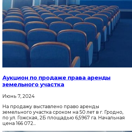
Аукцион по продаже права аренды
земельного участка
Июнь 7, 2024
На продажу выставлено право аренды
земельного участка сроком на 50 лет в г. Гродно,
по ул. Гожская, 2Б площадью 6,5967 га. Начальная
цена 166 072...