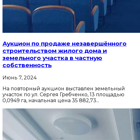
Аукцион по продаже незавершённого
строительством жилого дома и
земельного участка в частную
собственность
Июнь 7, 2024
На повторный аукцион выставлен земельный
участок по ул. Сергея Гребченко, 13 площадью
0,0949 га, начальная цена 35 882,73...