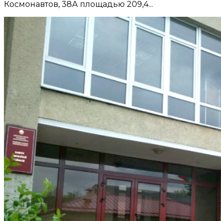
Космонавтов, 38А площадью 209,4...