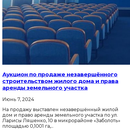
Аукцион по продаже незавершённого
строительством жилого дома и права
аренды земельного участка
Июнь 7, 2024
На продажу выставлен незавершённый жилой
дом и право аренды земельного участка по ул.
Ларисы Ляшенко, 10 в микрорайоне «Заболоть»
площадью 0,1001 га,...