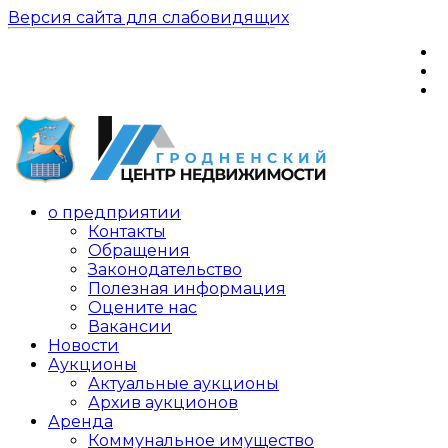
Версия сайта для слабовидящих
о предприятии
Контакты
Обращения
Законодательство
Полезная информация
Оцените нас
Вакансии
Новости
Аукционы
Актуальные аукционы
Архив аукционов
Аренда
Коммунальное имущество