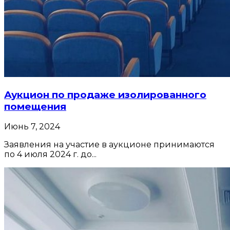
Аукцион по продаже изолированного
помещения
Июнь 7, 2024
Заявления на участие в аукционе принимаются
по 4 июля 2024 г. до...