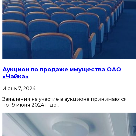
Аукцион по продаже имущества ОАО
«Чайка»
Июнь 7, 2024
Заявления на участие в аукционе принимаются
по 19 июня 2024 г. до...