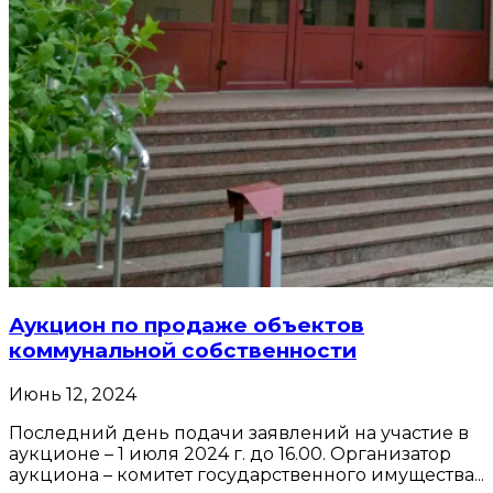
Аукцион по продаже объектов
коммунальной собственности
Июнь 12, 2024
Последний день подачи заявлений на участие в
аукционе – 1 июля 2024 г. до 16.00. Организатор
аукциона – комитет государственного имущества...