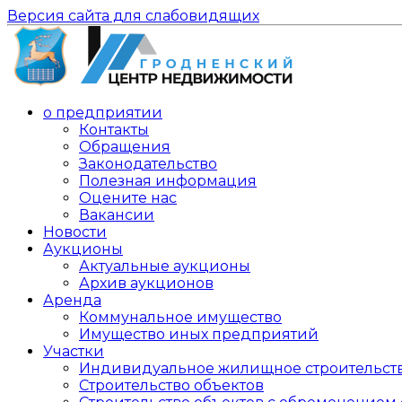
Версия сайта для слабовидящих
о предприятии
Контакты
Обращения
Законодательство
Полезная информация
Оцените нас
Вакансии
Новости
Аукционы
Актуальные аукционы
Архив аукционов
Аренда
Коммунальное имущество
Имущество иных предприятий
Участки
Индивидуальное жилищное строительст
Строительство объектов