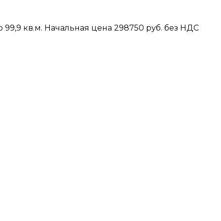
9,9 кв.м. Начальная цена 298750 руб. без НДС