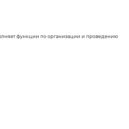
лняет функции по организации и проведению