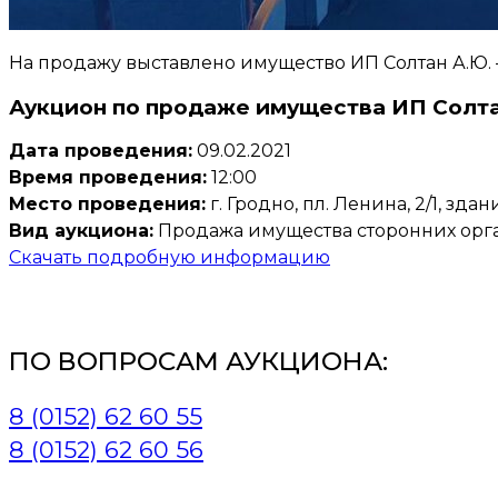
На продажу выставлено имущество ИП Солтан А.Ю. 
Аукцион по продаже имущества ИП Солта
Дата проведения:
09.02.2021
Время проведения:
12:00
Место проведения:
г. Гродно, пл. Ленина, 2/1, зд
Вид аукциона:
Продажа имущества сторонних ор
Скачать подробную информацию
ПО ВОПРОСАМ АУКЦИОНА:
8 (0152) 62 60 55
8 (0152) 62 60 56