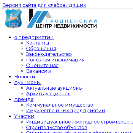
Версия сайта для слабовидящих
о предприятии
Контакты
Обращения
Законодательство
Полезная информация
Оцените нас
Вакансии
Новости
Аукционы
Актуальные аукционы
Архив аукционов
Аренда
Коммунальное имущество
Имущество иных предприятий
Участки
Индивидуальное жилищное строительст
Строительство объектов