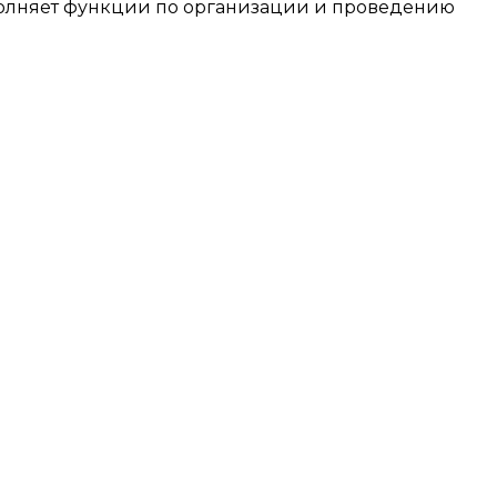
лняет функции по организации и проведению