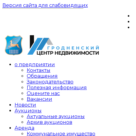
Версия сайта для слабовидящих
о предприятии
Контакты
Обращения
Законодательство
Полезная информация
Оцените нас
Вакансии
Новости
Аукционы
Актуальные аукционы
Архив аукционов
Аренда
Коммунальное имущество