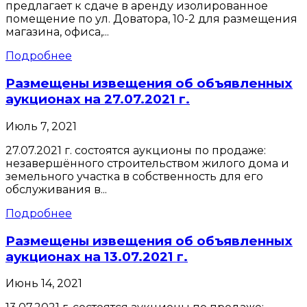
предлагает к сдаче в аренду изолированное
помещение по ул. Доватора, 10-2 для размещения
магазина, офиса,...
Подробнее
Размещены извещения об объявленных
аукционах на 27.07.2021 г.
Июль 7, 2021
27.07.2021 г. состоятся аукционы по продаже:
незавершённого строительством жилого дома и
земельного участка в собственность для его
обслуживания в...
Подробнее
Размещены извещения об объявленных
аукционах на 13.07.2021 г.
Июнь 14, 2021