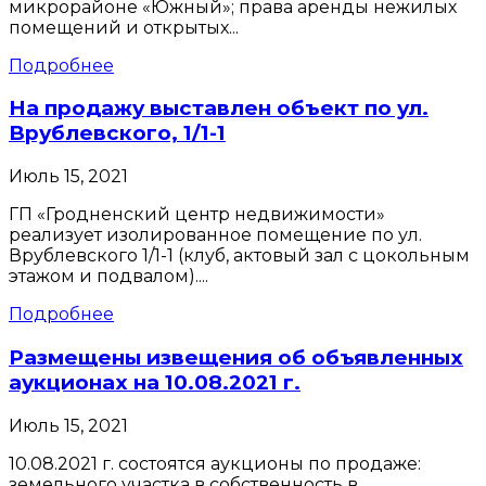
микрорайоне «Южный»; права аренды нежилых
помещений и открытых...
Подробнее
На продажу выставлен объект по ул.
Врублевского, 1/1-1
Июль 15, 2021
ГП «Гродненский центр недвижимости»
реализует изолированное помещение по ул.
Врублевского 1/1-1 (клуб, актовый зал с цокольным
этажом и подвалом)....
Подробнее
Размещены извещения об объявленных
аукционах на 10.08.2021 г.
Июль 15, 2021
10.08.2021 г. состоятся аукционы по продаже:
земельного участка в собственность в