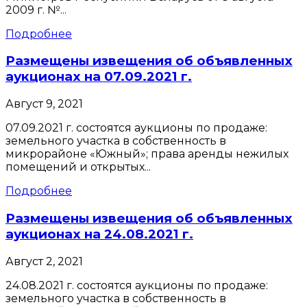
2009 г. №...
Подробнее
Размещены извещения об объявленных
аукционах на 07.09.2021 г.
Август 9, 2021
07.09.2021 г. состоятся аукционы по продаже:
земельного участка в собственность в
микрорайоне «Южный»; права аренды нежилых
помещений и открытых...
Подробнее
Размещены извещения об объявленных
аукционах на 24.08.2021 г.
Август 2, 2021
24.08.2021 г. состоятся аукционы по продаже:
земельного участка в собственность в