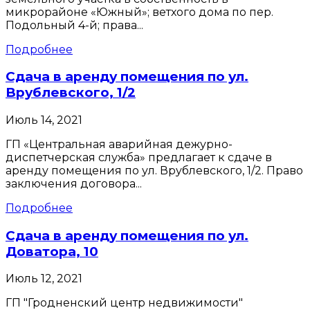
микрорайоне «Южный»; ветхого дома по пер.
Подольный 4-й; права...
Подробнее
Сдача в аренду помещения по ул.
Врублевского, 1/2
Июль 14, 2021
ГП «Центральная аварийная дежурно-
диспетчерская служба» предлагает к сдаче в
аренду помещения по ул. Врублевского, 1/2. Право
заключения договора...
Подробнее
Сдача в аренду помещения по ул.
Доватора, 10
Июль 12, 2021
ГП "Гродненский центр недвижимости"