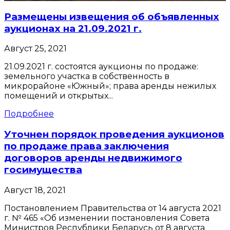
Размещены извещения об объявленных
аукционах на 21.09.2021 г.
Август 25, 2021
21.09.2021 г. состоятся аукционы по продаже:
земельного участка в собственность в
микрорайоне «Южный»; права аренды нежилых
помещений и открытых...
Подробнее
Уточнен порядок проведения аукционов
по продаже права заключения
договоров аренды недвижимого
госимущества
Август 18, 2021
Постановлением Правительства от 14 августа 2021
г. № 465 «Об изменении постановления Совета
Министров Республики Беларусь от 8 августа