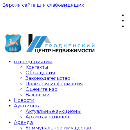
Версия сайта для слабовидящих
о предприятии
Контакты
Обращения
Законодательство
Полезная информация
Оцените нас
Вакансии
Новости
Аукционы
Актуальные аукционы
Архив аукционов
Аренда
Коммунальное имущество