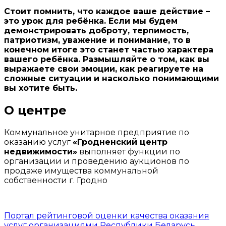
Стоит помнить, что каждое ваше действие –
это урок для ребёнка. Если мы будем
демонстрировать доброту, терпимость,
патриотизм, уважение и понимание, то в
конечном итоге это станет частью характера
вашего ребёнка. Размышляйте о том, как вы
выражаете свои эмоции, как реагируете на
сложные ситуации и насколько понимающими
вы хотите быть.
О центре
Коммунальное унитарное предприятие по
оказанию услуг
«Гродненский центр
недвижимости»
выполняет функции по
организации и проведению аукционов по
продаже имущества коммунальной
собственности г. Гродно
Портал рейтинговой оценки качества оказания
услуг организациями Республики Беларусь