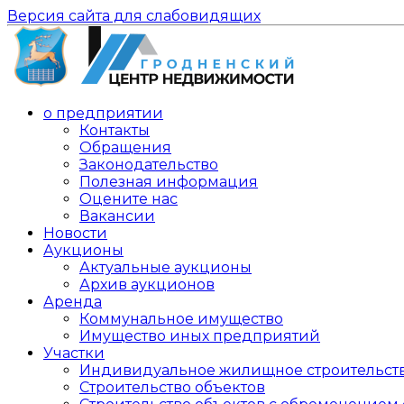
Версия сайта для слабовидящих
о предприятии
Контакты
Обращения
Законодательство
Полезная информация
Оцените нас
Вакансии
Новости
Аукционы
Актуальные аукционы
Архив аукционов
Аренда
Коммунальное имущество
Имущество иных предприятий
Участки
Индивидуальное жилищное строительст
Строительство объектов