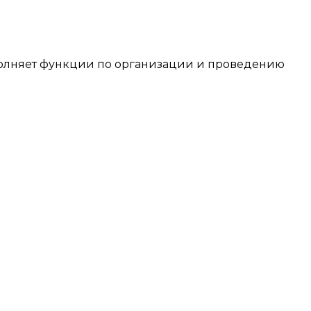
лняет функции по организации и проведению