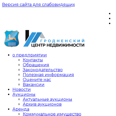
Версия сайта для слабовидящих
о предприятии
Контакты
Обращения
Законодательство
Полезная информация
Оцените нас
Вакансии
Новости
Аукционы
Актуальные аукционы
Архив аукционов
Аренда
Коммунальное имущество