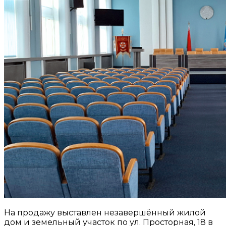
На продажу выставлен незавершённый жилой
дом и земельный участок по ул. Просторная, 18 в