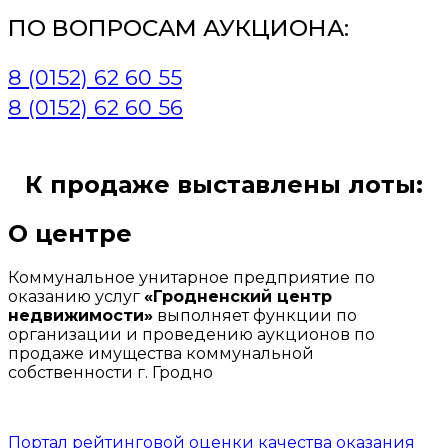
ПО ВОПРОСАМ АУКЦИОНА:
8 (0152) 62 60 55
8 (0152) 62 60 56
К продаже выставлены лоты:
О центре
Коммунальное унитарное предприятие по
оказанию услуг
«Гродненский центр
недвижимости»
выполняет функции по
организации и проведению аукционов по
продаже имущества коммунальной
собственности г. Гродно
Портал рейтинговой оценки качества оказания