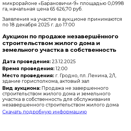
микрорайоне «Барановичи-9» площадью 0,0998
га, начальная цена 65 626,70 руб.
Заявления на участие в аукционе принимаются
по 18 декабря 2025 г. до 17:00
Аукцион по продаже незавершённого
строительством жилого дома и
земельного участка в собственность
Дата проведения:
23.12.2025
Время проведения:
12:00
Место проведения:
г. Гродно, пл. Ленина, 2/1,
здание горисполкома, актовый зал
Вид аукциона:
Продажа не завершенного
строительством жилого дома и земельного
участка в собственность для обслуживания
незавершенного строительством жилого дома
Скачать подробную информацию