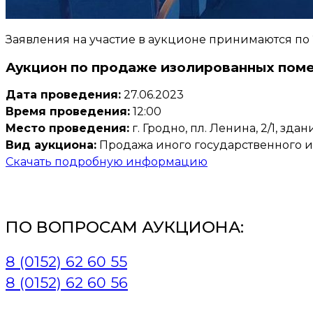
Заявления на участие в аукционе принимаются по 21
Аукцион по продаже изолированных пом
Дата проведения:
27.06.2023
Время проведения:
12:00
Место проведения:
г. Гродно, пл. Ленина, 2/1, зд
Вид аукциона:
Продажа иного государственного 
Скачать подробную информацию
ПО ВОПРОСАМ АУКЦИОНА:
8 (0152) 62 60 55
8 (0152) 62 60 56