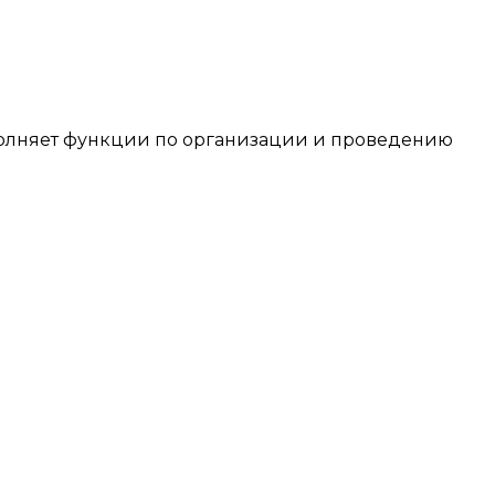
лняет функции по организации и проведению