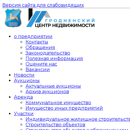
Версия сайта для слабовидящих
о предприятии
Контакты
Обращения
Законодательство
Полезная информация
Оцените нас
Вакансии
Новости
Аукционы
Актуальные аукционы
Архив аукционов
Аренда
Коммунальное имущество
Имущество иных предприятий
Участки
Индивидуальное жилищное строительст
Строительство объектов