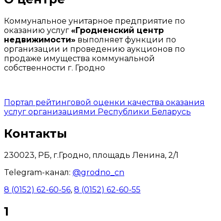
Коммунальное унитарное предприятие по
оказанию услуг
«Гродненский центр
недвижимости»
выполняет функции по
организации и проведению аукционов по
продаже имущества коммунальной
собственности г. Гродно
Портал рейтинговой оценки качества оказания
услуг организациями Республики Беларусь
Контакты
230023, РБ, г.Гродно, площадь Ленина, 2/1
Telegram-канал:
@grodno_cn
8 (0152) 62-60-56
,
8 (0152) 62-60-55
1