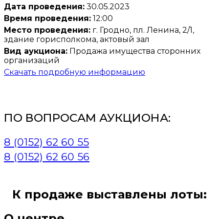
Дата проведения:
30.05.2023
Время проведения:
12:00
Место проведения:
г. Гродно, пл. Ленина, 2/1,
здание горисполкома, актовый зал
Вид аукциона:
Продажа имущества сторонних
организаций
Скачать подробную информацию
ПО ВОПРОСАМ АУКЦИОНА:
8 (0152) 62 60 55
8 (0152) 62 60 56
К продаже выставлены лоты:
О центре