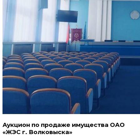
Аукцион по продаже имущества ОАО
«ЖЭС г. Волковыска»