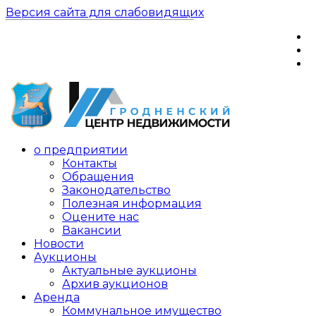
Версия сайта для слабовидящих
о предприятии
Контакты
Обращения
Законодательство
Полезная информация
Оцените нас
Вакансии
Новости
Аукционы
Актуальные аукционы
Архив аукционов
Аренда
Коммунальное имущество