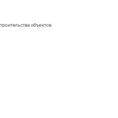
троительства объектов: