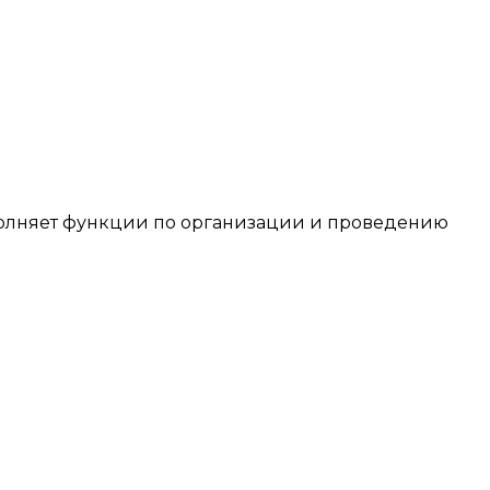
лняет функции по организации и проведению