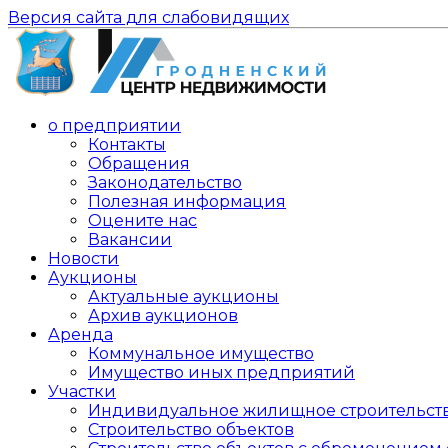
Версия сайта для слабовидящих
о предприятии
Контакты
Обращения
Законодательство
Полезная информация
Оцените нас
Вакансии
Новости
Аукционы
Актуальные аукционы
Архив аукционов
Аренда
Коммунальное имущество
Имущество иных предприятий
Участки
Индивидуальное жилищное строительст
Строительство объектов