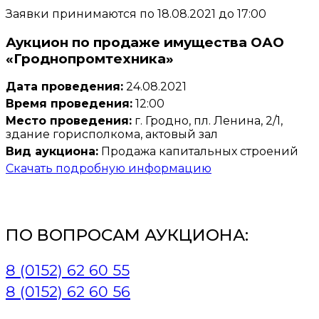
Заявки принимаются по 18.08.2021 до 17:00
Аукцион по продаже имущества ОАО
«Гроднопромтехника»
Дата проведения:
24.08.2021
Время проведения:
12:00
Место проведения:
г. Гродно, пл. Ленина, 2/1,
здание горисполкома, актовый зал
Вид аукциона:
Продажа капитальных строений
Скачать подробную информацию
ПО ВОПРОСАМ АУКЦИОНА:
8 (0152) 62 60 55
8 (0152) 62 60 56