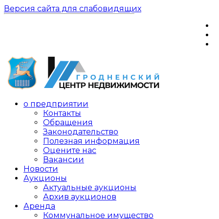
Версия сайта для слабовидящих
о предприятии
Контакты
Обращения
Законодательство
Полезная информация
Оцените нас
Вакансии
Новости
Аукционы
Актуальные аукционы
Архив аукционов
Аренда
Коммунальное имущество