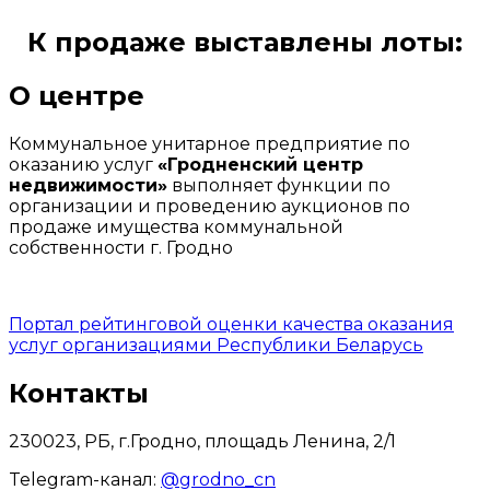
К продаже выставлены лоты:
О центре
Коммунальное унитарное предприятие по
оказанию услуг
«Гродненский центр
недвижимости»
выполняет функции по
организации и проведению аукционов по
продаже имущества коммунальной
собственности г. Гродно
Портал рейтинговой оценки качества оказания
услуг организациями Республики Беларусь
Контакты
230023, РБ, г.Гродно, площадь Ленина, 2/1
Telegram-канал:
@grodno_cn