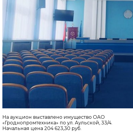
На аукцион выставлено имущество ОАО
«Гроднопромтехника» по ул. Аульской, 33/4.
Начальная цена 204 623,30 руб.