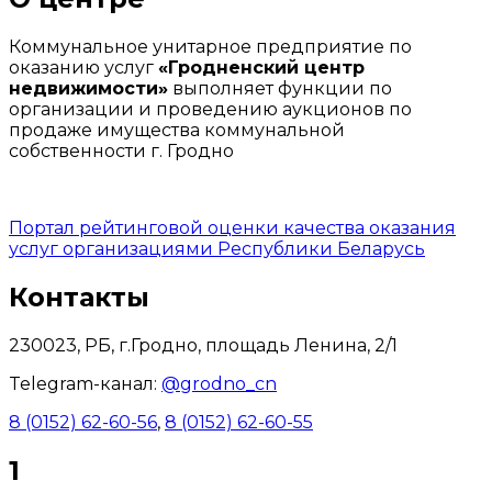
Коммунальное унитарное предприятие по
оказанию услуг
«Гродненский центр
недвижимости»
выполняет функции по
организации и проведению аукционов по
продаже имущества коммунальной
собственности г. Гродно
Портал рейтинговой оценки качества оказания
услуг организациями Республики Беларусь
Контакты
230023, РБ, г.Гродно, площадь Ленина, 2/1
Telegram-канал:
@grodno_cn
8 (0152) 62-60-56
,
8 (0152) 62-60-55
1