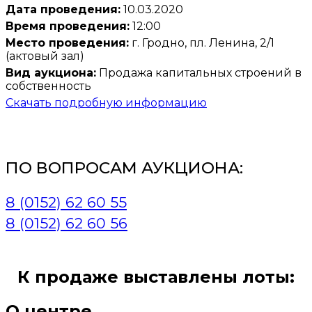
Дата проведения:
10.03.2020
Время проведения:
12:00
Место проведения:
г. Гродно, пл. Ленина, 2/1
(актовый зал)
Вид аукциона:
Продажа капитальных строений в
собственность
Скачать подробную информацию
ПО ВОПРОСАМ АУКЦИОНА:
8 (0152) 62 60 55
8 (0152) 62 60 56
К продаже выставлены лоты:
О центре