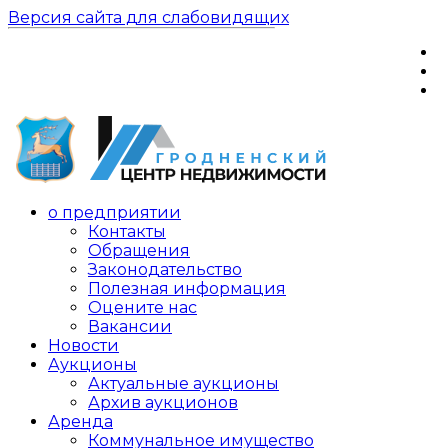
Версия сайта для слабовидящих
о предприятии
Контакты
Обращения
Законодательство
Полезная информация
Оцените нас
Вакансии
Новости
Аукционы
Актуальные аукционы
Архив аукционов
Аренда
Коммунальное имущество