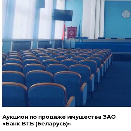
Аукцион по продаже имущества ЗАО
«Банк ВТБ (Беларусь)»